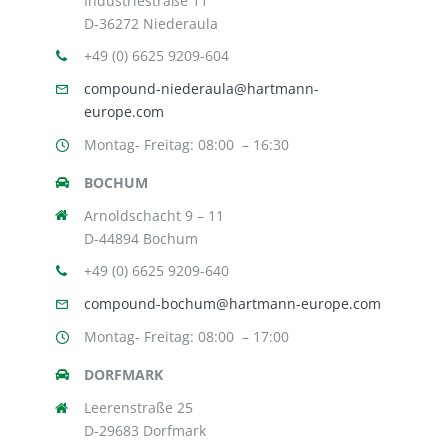
Industriestraße 11
D-36272 Niederaula
+49 (0) 6625 9209-604
compound-niederaula@hartmann-
europe.com
Montag- Freitag: 08:00 – 16:30
BOCHUM
Arnoldschacht 9 – 11
D-44894 Bochum
+49 (0) 6625 9209-640
compound-bochum@hartmann-europe.com
Montag- Freitag: 08:00 – 17:00
DORFMARK
Leerenstraße 25
D-29683 Dorfmark