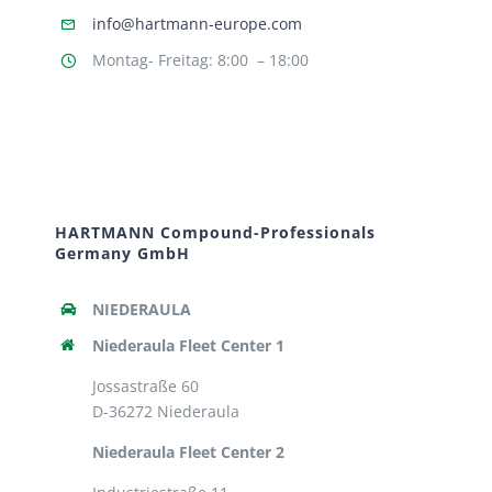
info@hartmann-europe.com
Montag- Freitag: 8:00 – 18:00
HARTMANN Compound-Professionals
Germany GmbH
NIEDERAULA
Niederaula Fleet Center 1
Jossastraße 60
D-36272 Niederaula
Niederaula Fleet Center 2