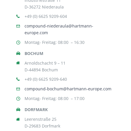
Industriestraße 11
D-36272 Niederaula
+49 (0) 6625 9209-604
compound-niederaula@hartmann-
europe.com
Montag- Freitag: 08:00 – 16:30
BOCHUM
Arnoldschacht 9 – 11
D-44894 Bochum
+49 (0) 6625 9209-640
compound-bochum@hartmann-europe.com
Montag- Freitag: 08:00 – 17:00
DORFMARK
Leerenstraße 25
D-29683 Dorfmark