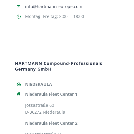
info@hartmann-europe.com
Montag- Freitag: 8:00 – 18:00
HARTMANN Compound-Professionals
Germany GmbH
NIEDERAULA
Niederaula Fleet Center 1
Jossastraße 60
D-36272 Niederaula
Niederaula Fleet Center 2