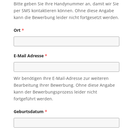
Bitte geben Sie Ihre Handynummer an, damit wir Sie
per SMS kontaktieren können. Ohne diese Angabe
kann die Bewerbung leider nicht fortgesetzt werden.
Ort
*
E-Mail Adresse
*
Wir benötigen Ihre E-Mail-Adresse zur weiteren
Bearbeitung Ihrer Bewerbung. Ohne diese Angabe
kann der Bewerbungsprozess leider nicht
fortgeführt werden.
Geburtsdatum
*