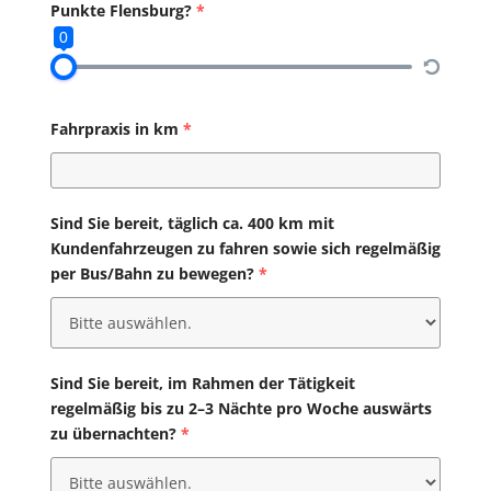
Punkte Flensburg?
*
0
Fahrpraxis in km
*
Sind Sie bereit, täglich ca. 400 km mit
Kundenfahrzeugen zu fahren sowie sich regelmäßig
per Bus/Bahn zu bewegen?
*
Sind Sie bereit, im Rahmen der Tätigkeit
regelmäßig bis zu 2–3 Nächte pro Woche auswärts
zu übernachten?
*