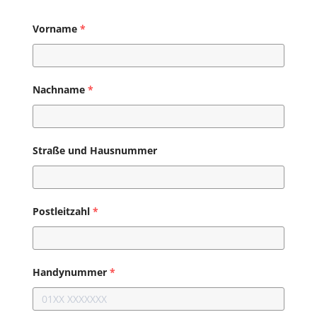
Vorname
*
Nachname
*
Straße und Hausnummer
Postleitzahl
*
Handynummer
*