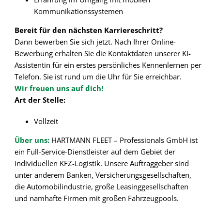
Kommunikationssystemen
Bereit für den nächsten Karriereschritt?
Dann bewerben Sie sich jetzt. Nach Ihrer Online-
Bewerbung erhalten Sie die Kontaktdaten unserer KI-
Assistentin für ein erstes persönliches Kennenlernen per
Telefon. Sie ist rund um die Uhr für Sie erreichbar.
Wir freuen uns auf dich!
Art der Stelle:
Vollzeit
Über uns:
HARTMANN FLEET – Professionals GmbH ist
ein Full-Service-Dienstleister auf dem Gebiet der
individuellen KFZ-Logistik. Unsere Auftraggeber sind
unter anderem Banken, Versicherungsgesellschaften,
die Automobilindustrie, große Leasinggesellschaften
und namhafte Firmen mit großen Fahrzeugpools.