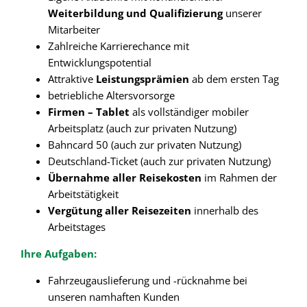
Weiterbildung und Qualifizierung
unserer
Mitarbeiter
Zahlreiche Karrierechance mit
Entwicklungspotential
Attraktive
Leistungsprämien
ab dem ersten Tag
betriebliche Altersvorsorge
Firmen – Tablet
als vollständiger mobiler
Arbeitsplatz (auch zur privaten Nutzung)
Bahncard 50 (auch zur privaten Nutzung)
Deutschland-Ticket (auch zur privaten Nutzung)
Übernahme aller Reisekosten
im Rahmen der
Arbeitstätigkeit
Vergütung aller Reisezeiten
innerhalb des
Arbeitstages
Ihre Aufgaben:
Fahrzeugauslieferung und -rücknahme bei
unseren namhaften Kunden