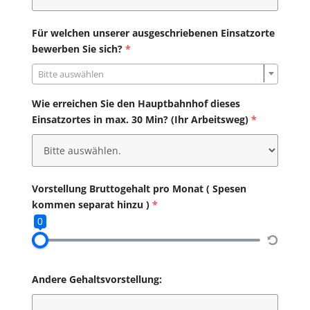
Für welchen unserer ausgeschriebenen Einsatzorte
bewerben Sie sich?
*
Bitte auswählen
Wie erreichen Sie den Hauptbahnhof dieses
Einsatzortes in max. 30 Min? (Ihr Arbeitsweg)
*
Vorstellung Bruttogehalt pro Monat ( Spesen
kommen separat hinzu )
*
0
Andere Gehaltsvorstellung: