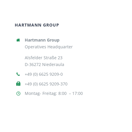
HARTMANN GROUP
Hartmann Group
Operatives Headquarter
Alsfelder Straße 23
D-36272 Niederaula
+49 (0) 6625 9209-0
+49 (0) 6625 9209-370
Montag- Freitag: 8:00 – 17:00