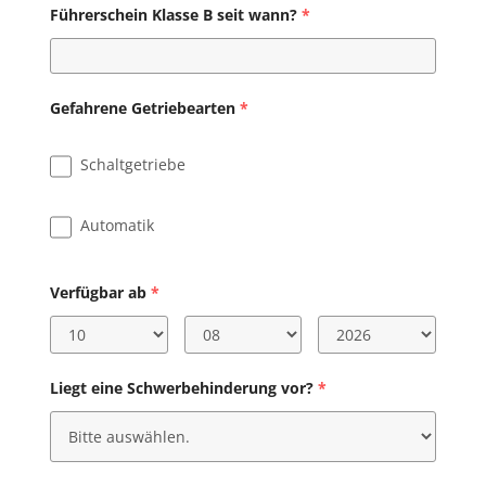
Führerschein Klasse B seit wann?
*
Gefahrene Getriebearten
*
Schaltgetriebe
Automatik
Verfügbar ab
*
Liegt eine Schwerbehinderung vor?
*