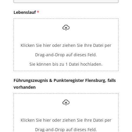
Lebenslauf
*
Klicken Sie hier oder ziehen Sie Ihre Datei per
Drag-and-Drop auf dieses Feld.
Sie können bis zu 1 Datei hochladen.
Führungszeugnis & Punkteregister Flensburg, falls
vorhanden
Klicken Sie hier oder ziehen Sie Ihre Datei per
Drag-and-Drop auf dieses Feld.