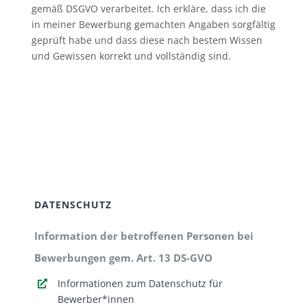
gemäß DSGVO verarbeitet. Ich erkläre, dass ich die
in meiner Bewerbung gemachten Angaben sorgfältig
geprüft habe und dass diese nach bestem Wissen
und Gewissen korrekt und vollständig sind.
DATENSCHUTZ
Information der betroffenen Personen bei
Bewerbungen gem. Art. 13 DS-GVO
Informationen zum Datenschutz für
Bewerber*innen