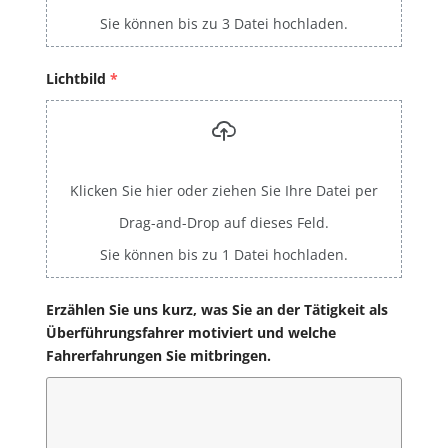
Sie können bis zu 3 Datei hochladen.
Lichtbild
*
Klicken Sie hier oder ziehen Sie Ihre Datei per
Drag-and-Drop auf dieses Feld.
Sie können bis zu 1 Datei hochladen.
Erzählen Sie uns kurz, was Sie an der Tätigkeit als
Überführungsfahrer motiviert und welche
Fahrerfahrungen Sie mitbringen.