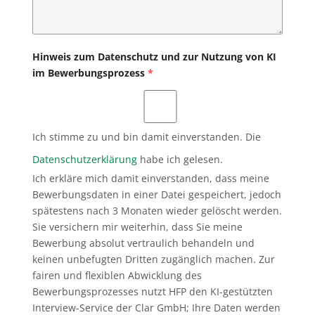
Hinweis zum Datenschutz und zur Nutzung von KI
im Bewerbungsprozess
*
Ich stimme zu und bin damit einverstanden. Die
Datenschutzerklärung
habe ich gelesen.
Ich erkläre mich damit einverstanden, dass meine
Bewerbungsdaten in einer Datei gespeichert, jedoch
spätestens nach 3 Monaten wieder gelöscht werden.
Sie versichern mir weiterhin, dass Sie meine
Bewerbung absolut vertraulich behandeln und
keinen unbefugten Dritten zugänglich machen. Zur
fairen und flexiblen Abwicklung des
Bewerbungsprozesses nutzt HFP den KI-gestützten
Interview-Service der Clar GmbH; Ihre Daten werden