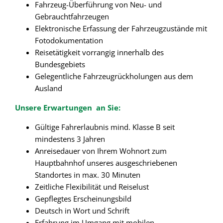
Fahrzeug-Überführung von Neu- und
Gebrauchtfahrzeugen
Elektronische Erfassung der Fahrzeugzustände mit
Fotodokumentation
Reisetätigkeit vorrangig innerhalb des
Bundesgebiets
Gelegentliche Fahrzeugrückholungen aus dem
Ausland
Unsere Erwartungen an Sie:
Gültige Fahrerlaubnis mind. Klasse B seit
mindestens 3 Jahren
Anreisedauer von Ihrem Wohnort zum
Hauptbahnhof unseres ausgeschriebenen
Standortes in max. 30 Minuten
Zeitliche Flexibilität und Reiselust
Gepflegtes Erscheinungsbild
Deutsch in Wort und Schrift
Erfahrung im Umgang mit mobilen